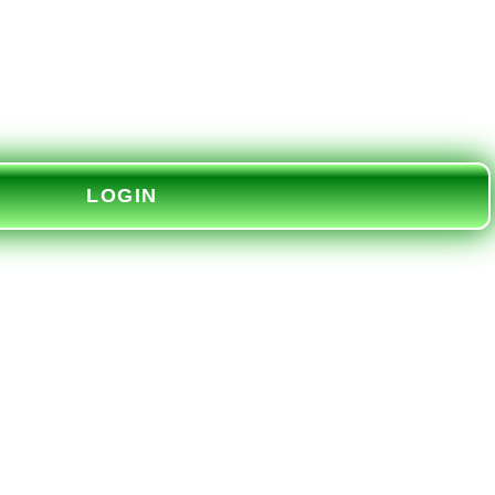
LOGIN