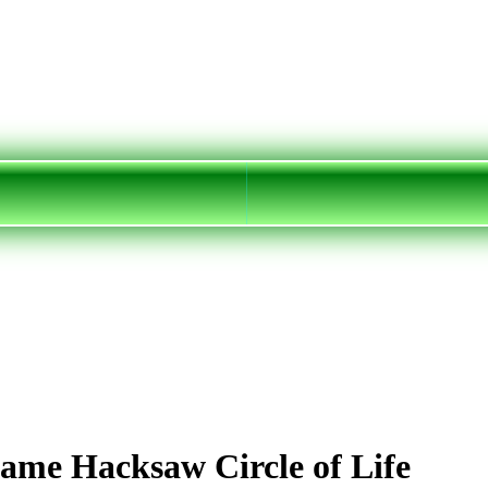
me Hacksaw Circle of Life